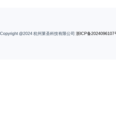
Copyright @2024 杭州莱圣科技有限公司
浙ICP备2024096107